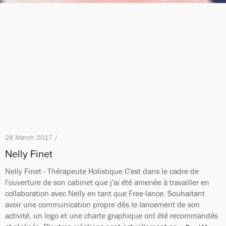
28 March 2017 /
Nelly Finet
Nelly Finet - Thérapeute Holistique C'est dans le cadre de
l'ouverture de son cabinet que j'ai été amenée à travailler en
collaboration avec Nelly en tant que Free-lance. Souhaitant
avoir une communication propre dès le lancement de son
activité, un logo et une charte graphique ont été recommandés